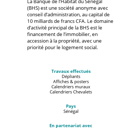
La Banque de l’Habitat du Sénégal
(BHS) est une société anonyme avec
conseil d’administration, au capital de
10 milliards de francs CFA. Le domaine
d’activité principal de la BHS est le
financement de l’immobilier, en
accession à la propriété, avec une
priorité pour le logement social.
Travaux effectués
Dépliants
Affiches & posters
Calendriers muraux
Calendriers Chevalets
Pays
Sénégal
En partenariat avec