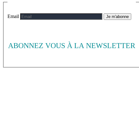
Email
Je m'abonne
ABONNEZ VOUS À LA NEWSLETTER