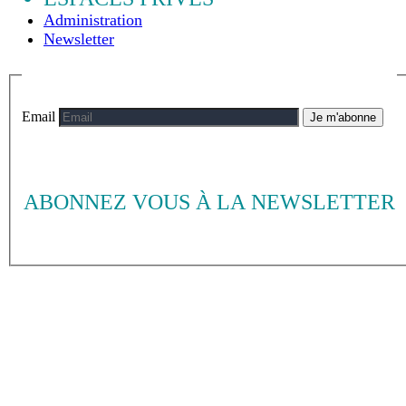
Administration
Newsletter
Email
Je m'abonne
ABONNEZ VOUS À LA NEWSLETTER