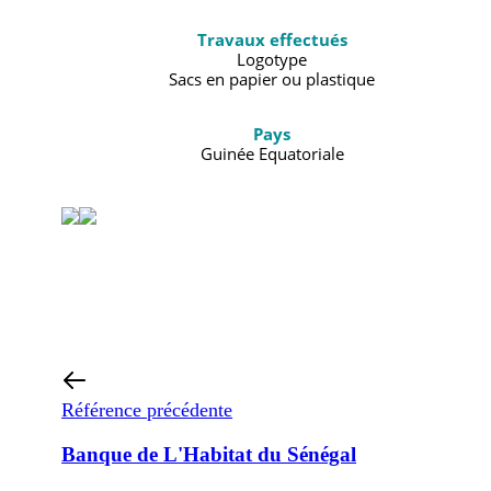
Travaux effectués
Logotype
Sacs en papier ou plastique
Pays
Guinée Equatoriale
Référence précédente
Banque de L'Habitat du Sénégal