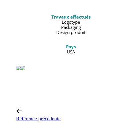
Travaux effectués
Logotype
Packaging
Design produit
Pays
USA
Référence précédente