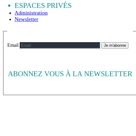
ESPACES PRIVÉS
Administration
Newsletter
Email
Je m'abonne
ABONNEZ VOUS À LA NEWSLETTER