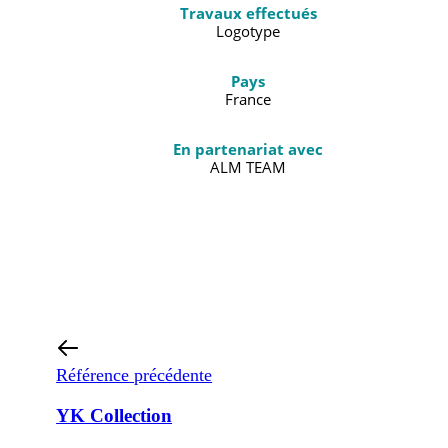
Travaux effectués
Logotype
Pays
France
En partenariat avec
ALM TEAM
Référence précédente
YK Collection