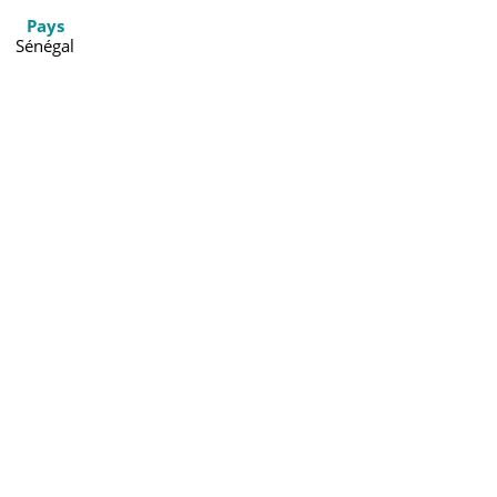
Pays
Sénégal