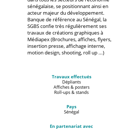
sénégalaise, se positionnant ainsi en
acteur majeur du développement.
Banque de référence au Sénégal, la
SGBS confie très régulièrement ses
travaux de créations graphiques à
Médiapex (Brochures, affiches, flyers,
insertion presse, affichage interne,
motion design, shooting, roll up ...)
Travaux effectués
Dépliants
Affiches & posters
Roll-ups & stands
Pays
Sénégal
En partenariat avec