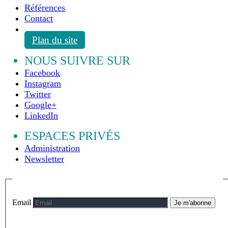
Références
Contact
Plan du site
NOUS SUIVRE SUR
Facebook
Instagram
Twitter
Google+
LinkedIn
ESPACES PRIVÉS
Administration
Newsletter
Email
Je m'abonne