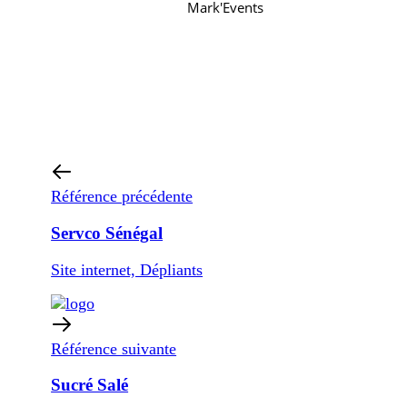
Mark'Events
Référence précédente
Servco Sénégal
Site internet, Dépliants
Référence suivante
Sucré Salé