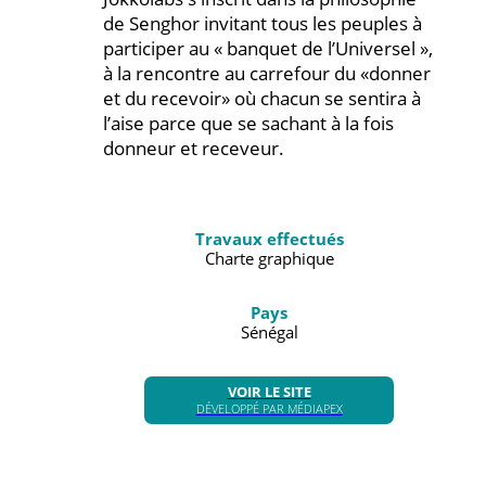
de Senghor invitant tous les peuples à
participer au « banquet de l’Universel »,
à la rencontre au carrefour du «donner
et du recevoir» où chacun se sentira à
l’aise parce que se sachant à la fois
donneur et receveur.
Travaux effectués
Charte graphique
Pays
Sénégal
VOIR LE SITE
DÉVELOPPÉ PAR MÉDIAPEX