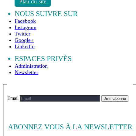
Plan du site
NOUS SUIVRE SUR
Facebook
Instagram
Twitter
Google+
LinkedIn
ESPACES PRIVÉS
Administration
Newsletter
Email
Je m'abonne
ABONNEZ VOUS À LA NEWSLETTER