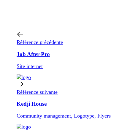
Référence précédente
Job After-Pro
Site internet
Référence suivante
Kedji House
Community management, Logotype, Flyers