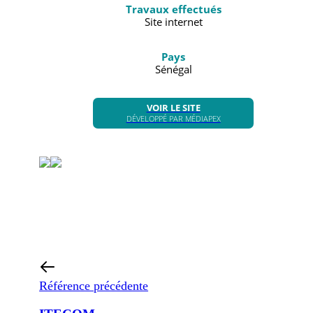
Travaux effectués
Site internet
Pays
Sénégal
VOIR LE SITE
DÉVELOPPÉ PAR MÉDIAPEX
Référence précédente