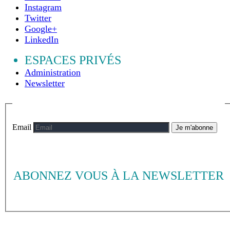
Instagram
Twitter
Google+
LinkedIn
ESPACES PRIVÉS
Administration
Newsletter
Email
Je m'abonne
ABONNEZ VOUS À LA NEWSLETTER