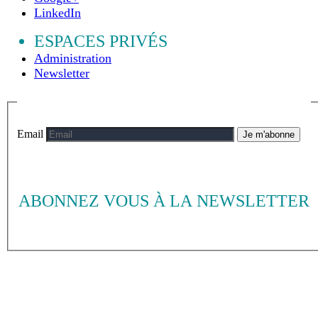
LinkedIn
ESPACES PRIVÉS
Administration
Newsletter
Email
Je m'abonne
ABONNEZ VOUS À LA NEWSLETTER