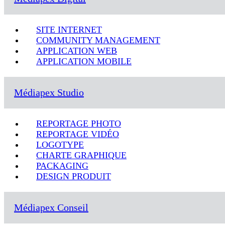
SITE INTERNET
COMMUNITY MANAGEMENT
APPLICATION WEB
APPLICATION MOBILE
Médiapex Studio
REPORTAGE PHOTO
REPORTAGE VIDÉO
LOGOTYPE
CHARTE GRAPHIQUE
PACKAGING
DESIGN PRODUIT
Médiapex Conseil