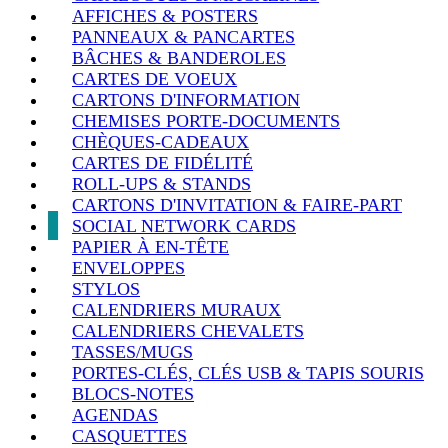
AFFICHES & POSTERS
PANNEAUX & PANCARTES
BÂCHES & BANDEROLES
CARTES DE VOEUX
CARTONS D'INFORMATION
CHEMISES PORTE-DOCUMENTS
CHÈQUES-CADEAUX
CARTES DE FIDÉLITÉ
ROLL-UPS & STANDS
CARTONS D'INVITATION & FAIRE-PART
SOCIAL NETWORK CARDS
PAPIER À EN-TÊTE
ENVELOPPES
STYLOS
CALENDRIERS MURAUX
CALENDRIERS CHEVALETS
TASSES/MUGS
PORTES-CLÉS, CLÉS USB & TAPIS SOURIS
BLOCS-NOTES
AGENDAS
CASQUETTES