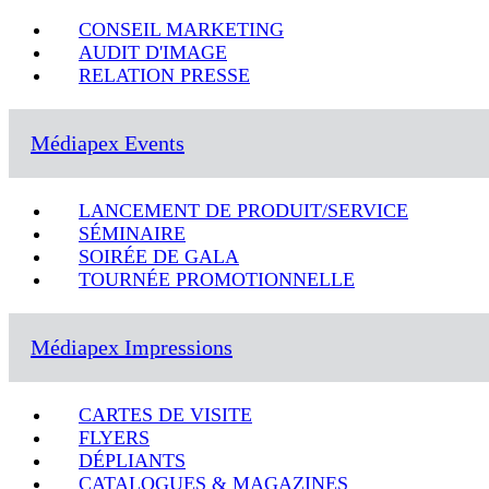
CONSEIL MARKETING
AUDIT D'IMAGE
RELATION PRESSE
Médiapex Events
LANCEMENT DE PRODUIT/SERVICE
SÉMINAIRE
SOIRÉE DE GALA
TOURNÉE PROMOTIONNELLE
Médiapex Impressions
CARTES DE VISITE
FLYERS
DÉPLIANTS
CATALOGUES & MAGAZINES