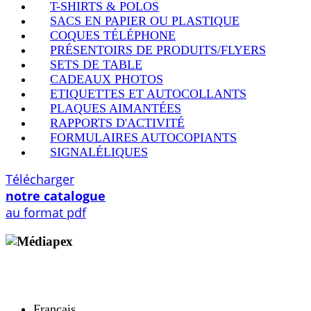
T-SHIRTS & POLOS
SACS EN PAPIER OU PLASTIQUE
COQUES TÉLÉPHONE
PRÉSENTOIRS DE PRODUITS/FLYERS
SETS DE TABLE
CADEAUX PHOTOS
ETIQUETTES ET AUTOCOLLANTS
PLAQUES AIMANTÉES
RAPPORTS D'ACTIVITÉ
FORMULAIRES AUTOCOPIANTS
SIGNALÉLIQUES
Télécharger
notre catalogue
au format pdf
Copyright © 2009 - 2026 MEDIAPEX SARL
Tous droits réservés.
Français