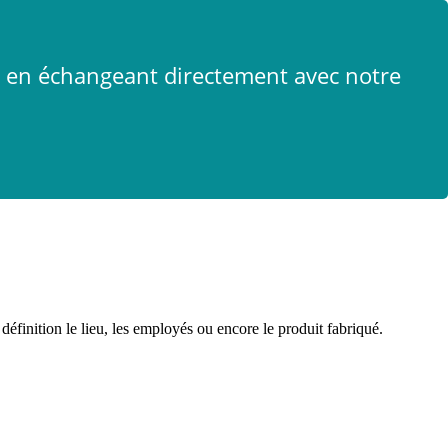
x
t en échangeant directement avec notre
définition le lieu, les employés ou encore le produit fabriqué.