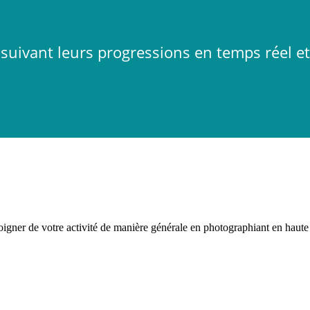
suivant leurs progressions en temps réel e
moigner de votre activité de manière générale en photographiant en haute 