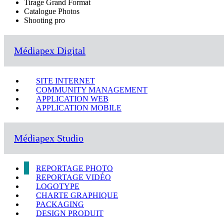
Tirage Grand Format
Catalogue Photos
Shooting pro
Médiapex Digital
SITE INTERNET
COMMUNITY MANAGEMENT
APPLICATION WEB
APPLICATION MOBILE
Médiapex Studio
REPORTAGE PHOTO
REPORTAGE VIDÉO
LOGOTYPE
CHARTE GRAPHIQUE
PACKAGING
DESIGN PRODUIT