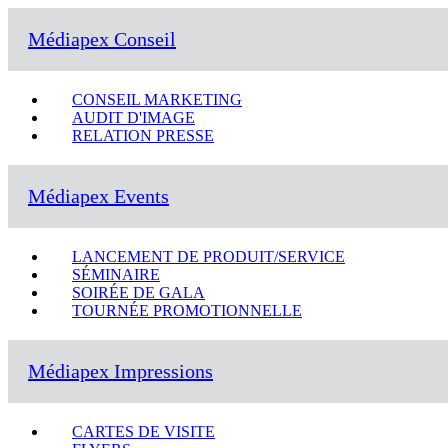
Médiapex Conseil
CONSEIL MARKETING
AUDIT D'IMAGE
RELATION PRESSE
Médiapex Events
LANCEMENT DE PRODUIT/SERVICE
SÉMINAIRE
SOIRÉE DE GALA
TOURNÉE PROMOTIONNELLE
Médiapex Impressions
CARTES DE VISITE