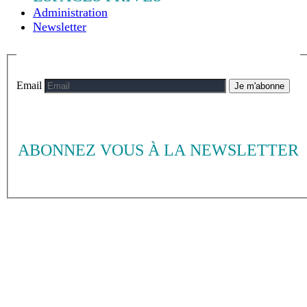
Administration
Newsletter
Email
Je m'abonne
ABONNEZ VOUS À LA NEWSLETTER