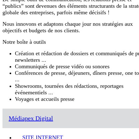
“publics” sont devenues des éléments structurants de la strat
globale des entreprises, parfois même décisifs !
Nous innovons et adaptons chaque jour nos stratégies aux
objectifs et budgets de nos clients.
Notre boîte à outils
Création et rédaction de dossiers et communiqués de p
newsletters ...
Communiqués de presse vidéo ou sonores
Conférences de presse, déjeuners, dîners presse, one t
...
Showrooms, tournées des rédactions, reportages
événementiels ...
Voyages et accueils presse
Médiapex Digital
SITE INTERNET