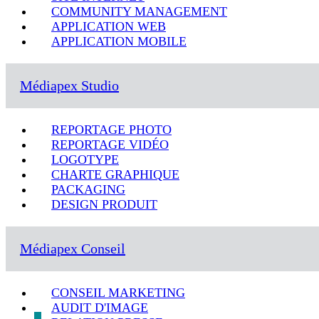
COMMUNITY MANAGEMENT
APPLICATION WEB
APPLICATION MOBILE
Médiapex Studio
REPORTAGE PHOTO
REPORTAGE VIDÉO
LOGOTYPE
CHARTE GRAPHIQUE
PACKAGING
DESIGN PRODUIT
Médiapex Conseil
CONSEIL MARKETING
AUDIT D'IMAGE