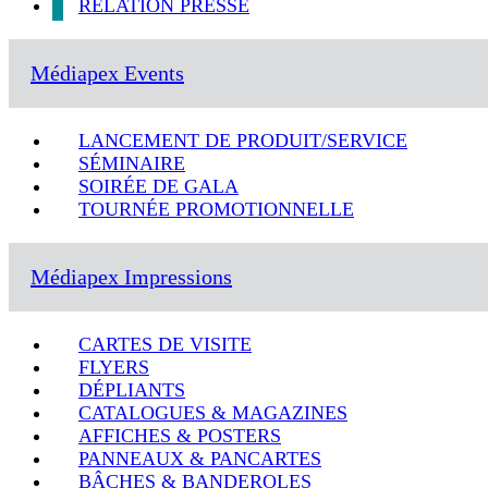
RELATION PRESSE
Médiapex Events
LANCEMENT DE PRODUIT/SERVICE
SÉMINAIRE
SOIRÉE DE GALA
TOURNÉE PROMOTIONNELLE
Médiapex Impressions
CARTES DE VISITE
FLYERS
DÉPLIANTS
CATALOGUES & MAGAZINES
AFFICHES & POSTERS
PANNEAUX & PANCARTES
BÂCHES & BANDEROLES