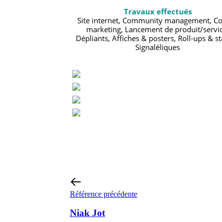
Travaux effectués
Site internet, Community management, Co
marketing, Lancement de produit/servic
Dépliants, Affiches & posters, Roll-ups & s
Signaléliques
Référence précédente
Niak Jot