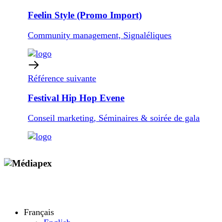
Feelin Style (Promo Import)
Community management, Signaléliques
Référence suivante
Festival Hip Hop Evene
Conseil marketing, Séminaires & soirée de gala
Copyright © 2009 - 2026 MEDIAPEX SARL
Tous droits réservés.
Français