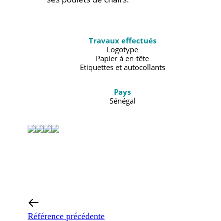
Travaux effectués
Logotype
Papier à en-tête
Etiquettes et autocollants
Pays
Sénégal
Référence précédente