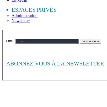
LinkedIn
ESPACES PRIVÉS
Administration
Newsletter
Email
Je m'abonne
ABONNEZ VOUS À LA NEWSLETTER