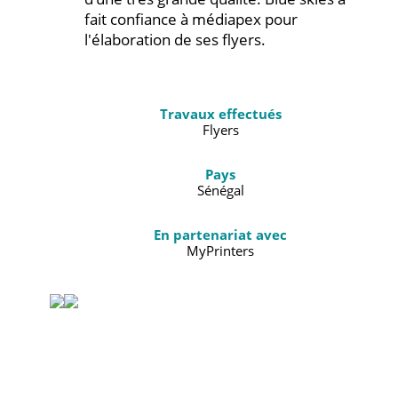
fait confiance à médiapex pour
l'élaboration de ses flyers.
Travaux effectués
Flyers
Pays
Sénégal
En partenariat avec
MyPrinters