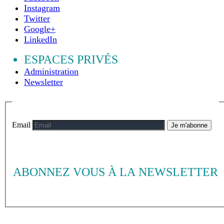
Instagram
Twitter
Google+
LinkedIn
ESPACES PRIVÉS
Administration
Newsletter
Email
Je m'abonne
ABONNEZ VOUS À LA NEWSLETTER