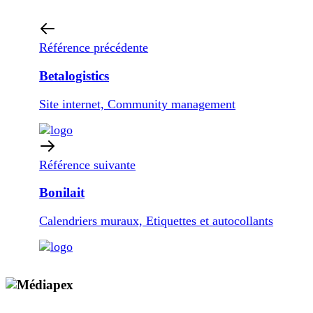
Référence précédente
Betalogistics
Site internet, Community management
Référence suivante
Bonilait
Calendriers muraux, Etiquettes et autocollants
Copyright © 2009 - 2026 MEDIAPEX SARL