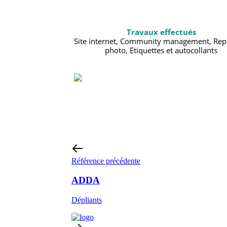
Travaux effectués
Site internet, Community management, Rep
photo, Etiquettes et autocollants
Référence précédente
ADDA
Dépliants