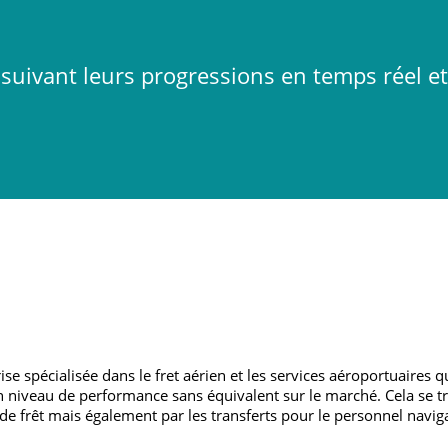
suivant leurs progressions en temps réel e
ise spécialisée dans le fret aérien et les services aéroportuaires 
un niveau de performance sans équivalent sur le marché. Cela se 
 de frêt mais également par les transferts pour le personnel navig