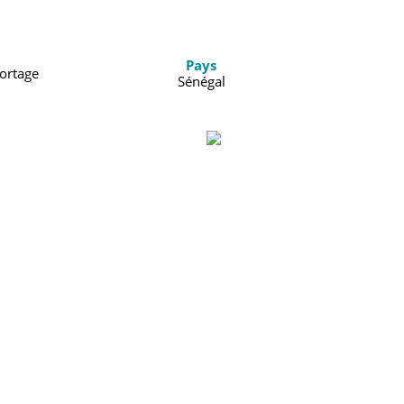
Pays
ortage
Sénégal