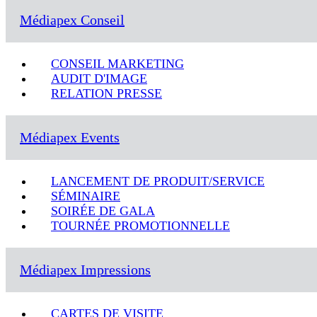
Médiapex Conseil
CONSEIL MARKETING
AUDIT D'IMAGE
RELATION PRESSE
Médiapex Events
LANCEMENT DE PRODUIT/SERVICE
SÉMINAIRE
SOIRÉE DE GALA
TOURNÉE PROMOTIONNELLE
Médiapex Impressions
CARTES DE VISITE