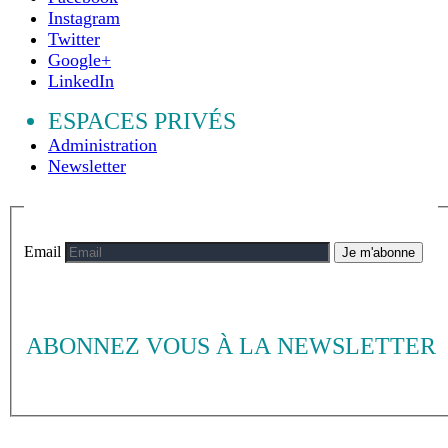
Instagram
Twitter
Google+
LinkedIn
ESPACES PRIVÉS
Administration
Newsletter
Email
Je m'abonne
ABONNEZ VOUS À LA NEWSLETTER