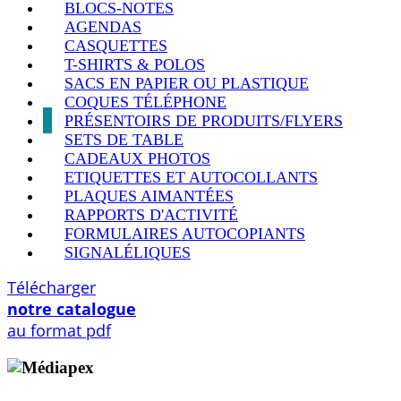
BLOCS-NOTES
AGENDAS
CASQUETTES
T-SHIRTS & POLOS
SACS EN PAPIER OU PLASTIQUE
COQUES TÉLÉPHONE
PRÉSENTOIRS DE PRODUITS/FLYERS
SETS DE TABLE
CADEAUX PHOTOS
ETIQUETTES ET AUTOCOLLANTS
PLAQUES AIMANTÉES
RAPPORTS D'ACTIVITÉ
FORMULAIRES AUTOCOPIANTS
SIGNALÉLIQUES
Télécharger
notre catalogue
au format pdf