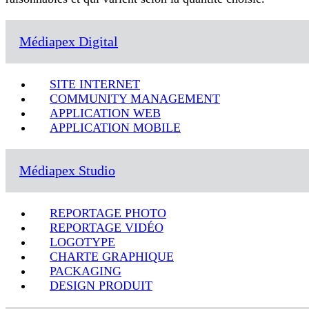
Médiapex Digital
SITE INTERNET
COMMUNITY MANAGEMENT
APPLICATION WEB
APPLICATION MOBILE
Médiapex Studio
REPORTAGE PHOTO
REPORTAGE VIDÉO
LOGOTYPE
CHARTE GRAPHIQUE
PACKAGING
DESIGN PRODUIT