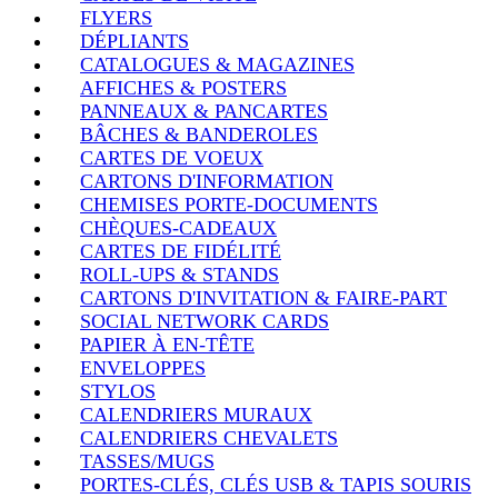
FLYERS
DÉPLIANTS
CATALOGUES & MAGAZINES
AFFICHES & POSTERS
PANNEAUX & PANCARTES
BÂCHES & BANDEROLES
CARTES DE VOEUX
CARTONS D'INFORMATION
CHEMISES PORTE-DOCUMENTS
CHÈQUES-CADEAUX
CARTES DE FIDÉLITÉ
ROLL-UPS & STANDS
CARTONS D'INVITATION & FAIRE-PART
SOCIAL NETWORK CARDS
PAPIER À EN-TÊTE
ENVELOPPES
STYLOS
CALENDRIERS MURAUX
CALENDRIERS CHEVALETS
TASSES/MUGS
PORTES-CLÉS, CLÉS USB & TAPIS SOURIS