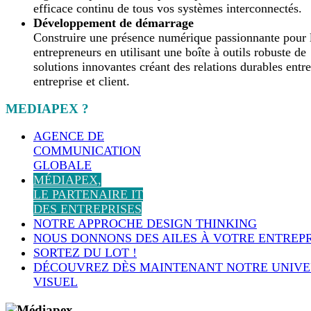
efficace continu de tous vos systèmes interconnectés.
Développement de démarrage
Construire une présence numérique passionnante pour 
entrepreneurs en utilisant une boîte à outils robuste de
solutions innovantes créant des relations durables entre
entreprise et client.
MEDIAPEX ?
AGENCE DE
COMMUNICATION
GLOBALE
MÉDIAPEX,
LE PARTENAIRE IT
DES ENTREPRISES
NOTRE APPROCHE DESIGN THINKING
NOUS DONNONS DES AILES À VOTRE ENTREPR
SORTEZ DU LOT !
DÉCOUVREZ DÈS MAINTENANT NOTRE UNIVE
VISUEL