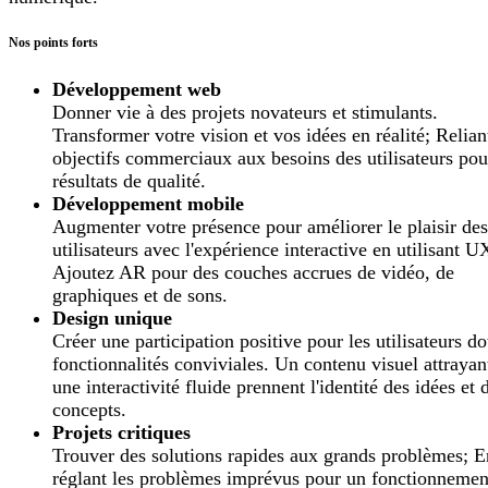
Nos points forts
Développement web
Donner vie à des projets novateurs et stimulants.
Transformer votre vision et vos idées en réalité; Relian
objectifs commerciaux aux besoins des utilisateurs pou
résultats de qualité.
Développement mobile
Augmenter votre présence pour améliorer le plaisir des
utilisateurs avec l'expérience interactive en utilisant U
Ajoutez AR pour des couches accrues de vidéo, de
graphiques et de sons.
Design unique
Créer une participation positive pour les utilisateurs do
fonctionnalités conviviales. Un contenu visuel attrayan
une interactivité fluide prennent l'identité des idées et 
concepts.
Projets critiques
Trouver des solutions rapides aux grands problèmes; E
réglant les problèmes imprévus pour un fonctionnemen