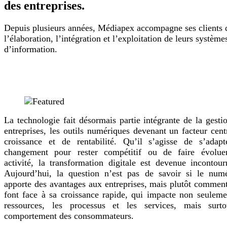
des entreprises.
Depuis plusieurs années, Médiapex accompagne ses clients 
l’élaboration, l’intégration et l’exploitation de leurs système
d’information.
La technologie fait désormais partie intégrante de la gesti
entreprises, les outils numériques devenant un facteur cent
croissance et de rentabilité. Qu’il s’agisse de s’adap
changement pour rester compétitif ou de faire évolue
activité, la transformation digitale est devenue incontour
Aujourd’hui, la question n’est pas de savoir si le num
apporte des avantages aux entreprises, mais plutôt comment
font face à sa croissance rapide, qui impacte non seuleme
ressources, les processus et les services, mais surto
comportement des consommateurs.