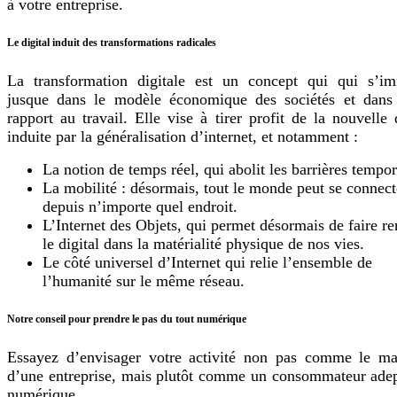
à votre entreprise.
Le digital induit des transformations radicales
La transformation digitale est un concept qui qui s’i
jusque dans le modèle économique des sociétés et dans
rapport au travail. Elle vise à tirer profit de la nouvelle
induite par la généralisation d’internet, et notamment :
La notion de temps réel, qui abolit les barrières tempor
La mobilité : désormais, tout le monde peut se connect
depuis n’importe quel endroit.
L’Internet des Objets, qui permet désormais de faire re
le digital dans la matérialité physique de nos vies.
Le côté universel d’Internet qui relie l’ensemble de
l’humanité sur le même réseau.
Notre conseil pour prendre le pas du tout numérique
Essayez d’envisager votre activité non pas comme le m
d’une entreprise, mais plutôt comme un consommateur ade
numérique.