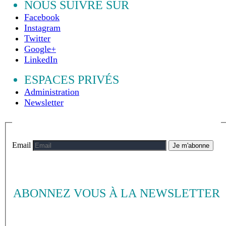
NOUS SUIVRE SUR
Facebook
Instagram
Twitter
Google+
LinkedIn
ESPACES PRIVÉS
Administration
Newsletter
Email
Je m'abonne
ABONNEZ VOUS À LA NEWSLETTER