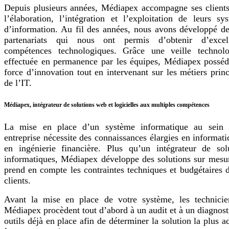
Depuis plusieurs années, Médiapex accompagne ses client
l’élaboration, l’intégration et l’exploitation de leurs sy
d’information. Au fil des années, nous avons développé de
partenariats qui nous ont permis d’obtenir d’excell
compétences technologiques. Grâce une veille technolo
effectuée en permanence par les équipes, Médiapex possé
force d’innovation tout en intervenant sur les métiers prin
de l’IT.
Médiapex, intégrateur de solutions web et logicielles aux multiples compétences
La mise en place d’un système informatique au sein 
entreprise nécessite des connaissances élargies en informati
en ingénierie financière. Plus qu’un intégrateur de sol
informatiques, Médiapex développe des solutions sur mesu
prend en compte les contraintes techniques et budgétaires 
clients.
Avant la mise en place de votre système, les technici
Médiapex procèdent tout d’abord à un audit et à un diagnost
outils déjà en place afin de déterminer la solution la plus a