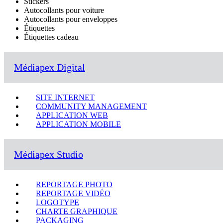
Stickers
Autocollants pour voiture
Autocollants pour enveloppes
Étiquettes
Étiquettes cadeau
Médiapex Digital
SITE INTERNET
COMMUNITY MANAGEMENT
APPLICATION WEB
APPLICATION MOBILE
Médiapex Studio
REPORTAGE PHOTO
REPORTAGE VIDÉO
LOGOTYPE
CHARTE GRAPHIQUE
PACKAGING