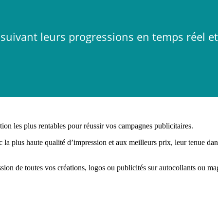
suivant leurs progressions en temps réel e
ion les plus rentables pour réussir vos campagnes publicitaires.
 plus haute qualité d’impression et aux meilleurs prix, leur tenue dans 
sion de toutes vos créations, logos ou publicités sur autocollants ou m