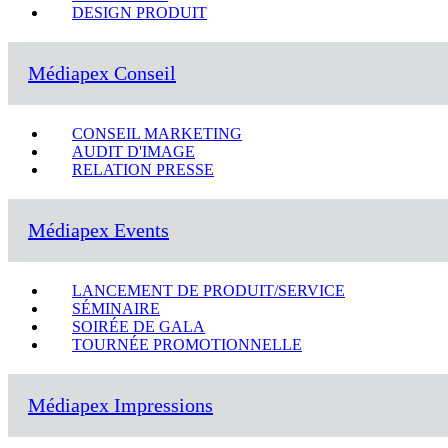
DESIGN PRODUIT
Médiapex Conseil
CONSEIL MARKETING
AUDIT D'IMAGE
RELATION PRESSE
Médiapex Events
LANCEMENT DE PRODUIT/SERVICE
SÉMINAIRE
SOIRÉE DE GALA
TOURNÉE PROMOTIONNELLE
Médiapex Impressions