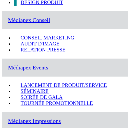
DESIGN PRODUIT
Médiapex Conseil
CONSEIL MARKETING
AUDIT D'IMAGE
RELATION PRESSE
Médiapex Events
LANCEMENT DE PRODUIT/SERVICE
SÉMINAIRE
SOIRÉE DE GALA
TOURNÉE PROMOTIONNELLE
Médiapex Impressions