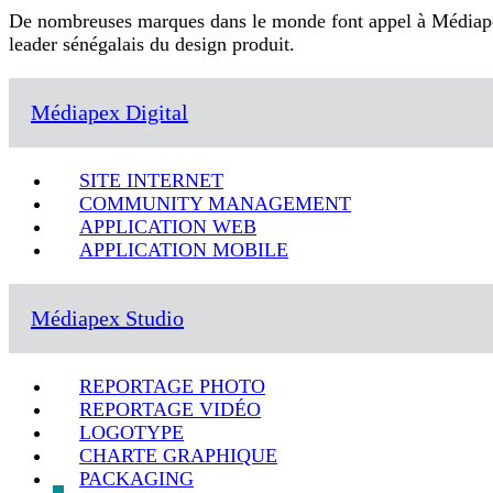
De nombreuses marques dans le monde font appel à Médiap
leader sénégalais du design produit.
Médiapex Digital
SITE INTERNET
COMMUNITY MANAGEMENT
APPLICATION WEB
APPLICATION MOBILE
Médiapex Studio
REPORTAGE PHOTO
REPORTAGE VIDÉO
LOGOTYPE
CHARTE GRAPHIQUE
PACKAGING