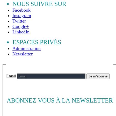
NOUS SUIVRE SUR
Facebook
Instagram
Twitter
Google+
LinkedIn
ESPACES PRIVÉS
Administration
Newsletter
Email
Je m'abonne
ABONNEZ VOUS À LA NEWSLETTER