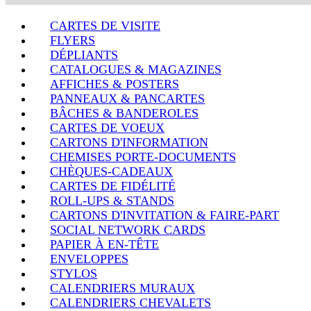
CARTES DE VISITE
FLYERS
DÉPLIANTS
CATALOGUES & MAGAZINES
AFFICHES & POSTERS
PANNEAUX & PANCARTES
BÂCHES & BANDEROLES
CARTES DE VOEUX
CARTONS D'INFORMATION
CHEMISES PORTE-DOCUMENTS
CHÈQUES-CADEAUX
CARTES DE FIDÉLITÉ
ROLL-UPS & STANDS
CARTONS D'INVITATION & FAIRE-PART
SOCIAL NETWORK CARDS
PAPIER À EN-TÊTE
ENVELOPPES
STYLOS
CALENDRIERS MURAUX
CALENDRIERS CHEVALETS