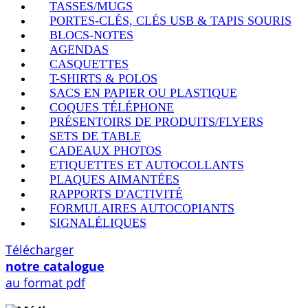
TASSES/MUGS
PORTES-CLÉS, CLÉS USB & TAPIS SOURIS
BLOCS-NOTES
AGENDAS
CASQUETTES
T-SHIRTS & POLOS
SACS EN PAPIER OU PLASTIQUE
COQUES TÉLÉPHONE
PRÉSENTOIRS DE PRODUITS/FLYERS
SETS DE TABLE
CADEAUX PHOTOS
ETIQUETTES ET AUTOCOLLANTS
PLAQUES AIMANTÉES
RAPPORTS D'ACTIVITÉ
FORMULAIRES AUTOCOPIANTS
SIGNALÉLIQUES
Télécharger
notre catalogue
au format pdf