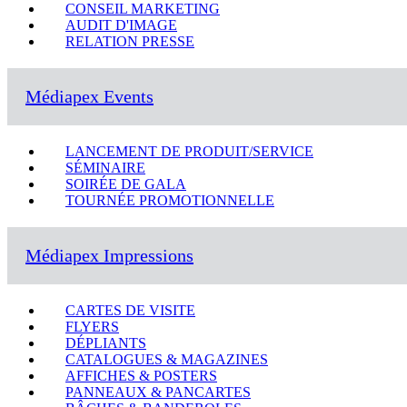
CONSEIL MARKETING
AUDIT D'IMAGE
RELATION PRESSE
Médiapex Events
LANCEMENT DE PRODUIT/SERVICE
SÉMINAIRE
SOIRÉE DE GALA
TOURNÉE PROMOTIONNELLE
Médiapex Impressions
CARTES DE VISITE
FLYERS
DÉPLIANTS
CATALOGUES & MAGAZINES
AFFICHES & POSTERS
PANNEAUX & PANCARTES