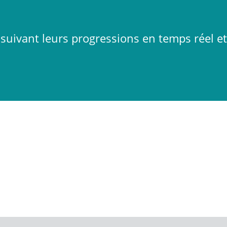
suivant leurs progressions en temps réel e