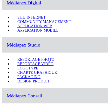
Médiapex Digital
SITE INTERNET
COMMUNITY MANAGEMENT
APPLICATION WEB
APPLICATION MOBILE
Médiapex Studio
REPORTAGE PHOTO
REPORTAGE VIDÉO
LOGOTYPE
CHARTE GRAPHIQUE
PACKAGING
DESIGN PRODUIT
Médiapex Conseil