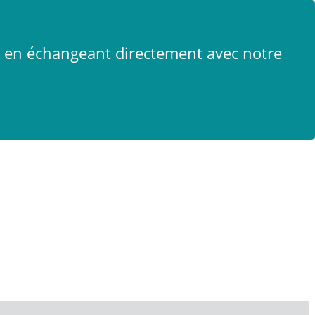
x
t en échangeant directement avec notre