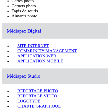
Cartes photo
Carnets photo
Tapis de souris
Aimants photo
Médiapex Digital
SITE INTERNET
COMMUNITY MANAGEMENT
APPLICATION WEB
APPLICATION MOBILE
Médiapex Studio
REPORTAGE PHOTO
REPORTAGE VIDÉO
LOGOTYPE
CHARTE GRAPHIQUE