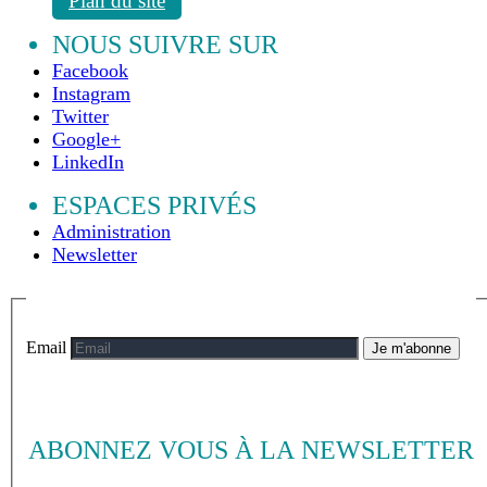
Plan du site
NOUS SUIVRE SUR
Facebook
Instagram
Twitter
Google+
LinkedIn
ESPACES PRIVÉS
Administration
Newsletter
Email
Je m'abonne
ABONNEZ VOUS À LA NEWSLETTER