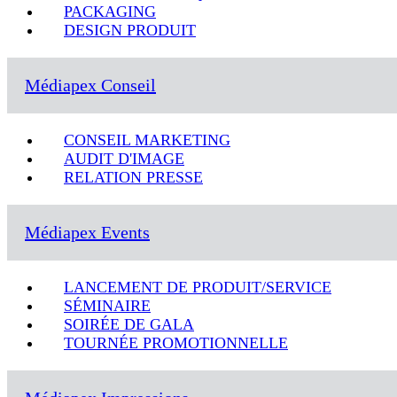
PACKAGING
DESIGN PRODUIT
Médiapex Conseil
CONSEIL MARKETING
AUDIT D'IMAGE
RELATION PRESSE
Médiapex Events
LANCEMENT DE PRODUIT/SERVICE
SÉMINAIRE
SOIRÉE DE GALA
TOURNÉE PROMOTIONNELLE