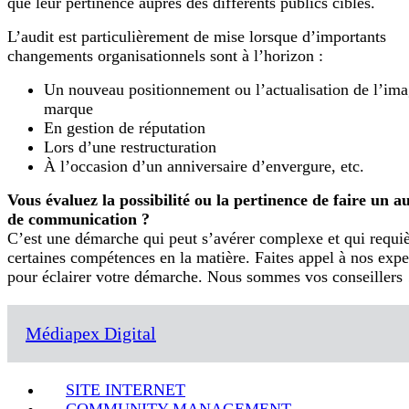
que leur pertinence auprès des différents publics cibles.
L’audit est particulièrement de mise lorsque d’importants
changements organisationnels sont à l’horizon :
Un nouveau positionnement ou l’actualisation de l’im
marque
En gestion de réputation
Lors d’une restructuration
À l’occasion d’un anniversaire d’envergure, etc.
Vous évaluez la possibilité ou la pertinence de faire un a
de communication ?
C’est une démarche qui peut s’avérer complexe et qui requi
certaines compétences en la matière. Faites appel à nos expe
pour éclairer votre démarche. Nous sommes vos conseillers 
Médiapex Digital
SITE INTERNET