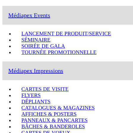
Médiapex Events
LANCEMENT DE PRODUIT/SERVICE
SÉMINAIRE
SOIRÉE DE GALA
TOURNÉE PROMOTIONNELLE
Médiapex Impressions
CARTES DE VISITE
FLYERS
DÉPLIANTS
CATALOGUES & MAGAZINES
AFFICHES & POSTERS
PANNEAUX & PANCARTES
BÂCHES & BANDEROLES
CARTES DE VOEUX