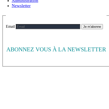
Administration
Newsletter
Email
Je m'abonne
ABONNEZ VOUS À LA NEWSLETTER