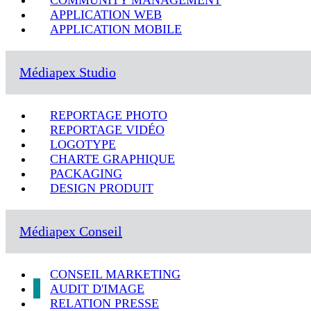
COMMUNITY MANAGEMENT
APPLICATION WEB
APPLICATION MOBILE
Médiapex Studio
REPORTAGE PHOTO
REPORTAGE VIDÉO
LOGOTYPE
CHARTE GRAPHIQUE
PACKAGING
DESIGN PRODUIT
Médiapex Conseil
CONSEIL MARKETING
AUDIT D'IMAGE
RELATION PRESSE