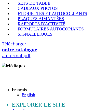
SETS DE TABLE
CADEAUX PHOTOS
ETIQUETTES ET AUTOCOLLANTS
PLAQUES AIMANTÉES
RAPPORTS D'ACTIVITÉ
FORMULAIRES AUTOCOPIANTS
SIGNALÉLIQUES
Télécharger
notre catalogue
au format pdf
Copyright © 2009 - 2026 MEDIAPEX SARL
Tous droits réservés.
Français
English
EXPLORER LE SITE