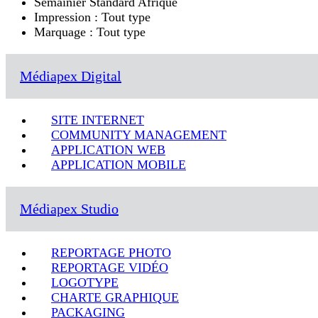
Semainier Standard Afrique
Impression : Tout type
Marquage : Tout type
Médiapex Digital
SITE INTERNET
COMMUNITY MANAGEMENT
APPLICATION WEB
APPLICATION MOBILE
Médiapex Studio
REPORTAGE PHOTO
REPORTAGE VIDÉO
LOGOTYPE
CHARTE GRAPHIQUE
PACKAGING