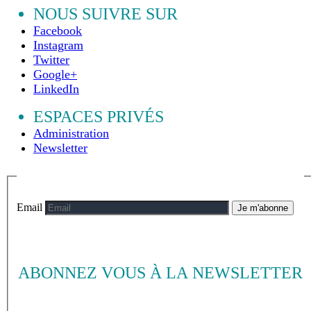
NOUS SUIVRE SUR
Facebook
Instagram
Twitter
Google+
LinkedIn
ESPACES PRIVÉS
Administration
Newsletter
Email
Je m'abonne
ABONNEZ VOUS À LA NEWSLETTER