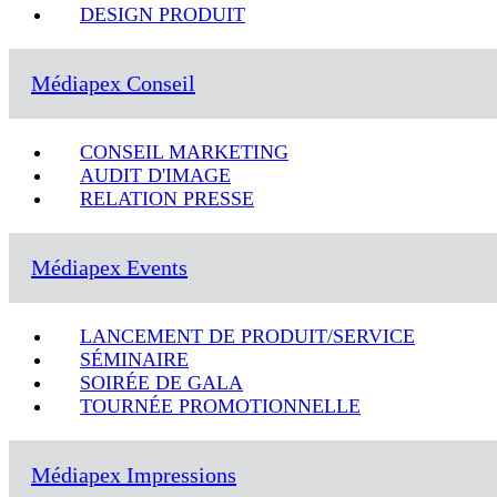
DESIGN PRODUIT
Médiapex Conseil
CONSEIL MARKETING
AUDIT D'IMAGE
RELATION PRESSE
Médiapex Events
LANCEMENT DE PRODUIT/SERVICE
SÉMINAIRE
SOIRÉE DE GALA
TOURNÉE PROMOTIONNELLE
Médiapex Impressions