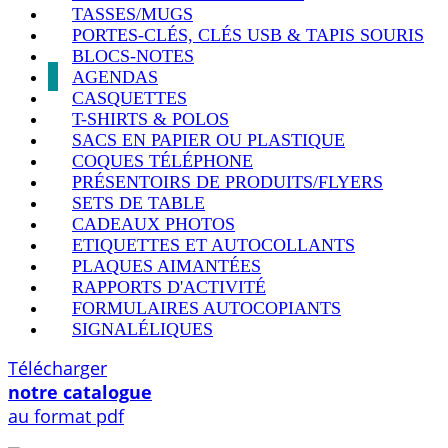
TASSES/MUGS
PORTES-CLÉS, CLÉS USB & TAPIS SOURIS
BLOCS-NOTES
AGENDAS
CASQUETTES
T-SHIRTS & POLOS
SACS EN PAPIER OU PLASTIQUE
COQUES TÉLÉPHONE
PRÉSENTOIRS DE PRODUITS/FLYERS
SETS DE TABLE
CADEAUX PHOTOS
ETIQUETTES ET AUTOCOLLANTS
PLAQUES AIMANTÉES
RAPPORTS D'ACTIVITÉ
FORMULAIRES AUTOCOPIANTS
SIGNALÉLIQUES
Télécharger
notre catalogue
au format pdf