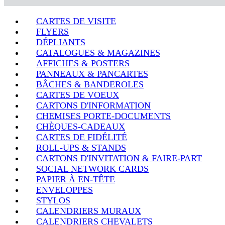
CARTES DE VISITE
FLYERS
DÉPLIANTS
CATALOGUES & MAGAZINES
AFFICHES & POSTERS
PANNEAUX & PANCARTES
BÂCHES & BANDEROLES
CARTES DE VOEUX
CARTONS D'INFORMATION
CHEMISES PORTE-DOCUMENTS
CHÈQUES-CADEAUX
CARTES DE FIDÉLITÉ
ROLL-UPS & STANDS
CARTONS D'INVITATION & FAIRE-PART
SOCIAL NETWORK CARDS
PAPIER À EN-TÊTE
ENVELOPPES
STYLOS
CALENDRIERS MURAUX
CALENDRIERS CHEVALETS